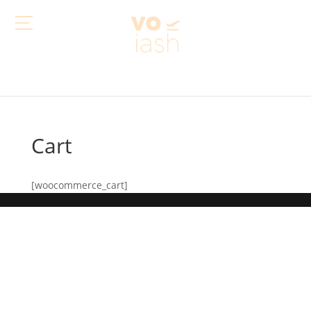
Cart
[woocommerce_cart]